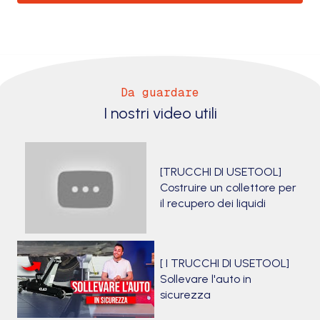
Da guardare
I nostri video utili
[TRUCCHI DI USETOOL]
Costruire un collettore per
il recupero dei liquidi
[ I TRUCCHI DI USETOOL]
Sollevare l'auto in
sicurezza