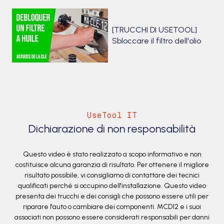
[TRUCCHI DI USETOOL]
Sbloccare il filtro dell'olio
UseTool IT
Dichiarazione di non responsabilità
Questo video è stato realizzato a scopo informativo e non
costituisce alcuna garanzia di risultato. Per ottenere il migliore
risultato possibile, vi consigliamo di contattare dei tecnici
qualificati perché si occupino dell'installazione. Questo video
presenta dei trucchi e dei consigli che possono essere utili per
riparare l'auto o cambiare dei componenti. MCD12 e i suoi
associati non possono essere considerati responsabili per danni