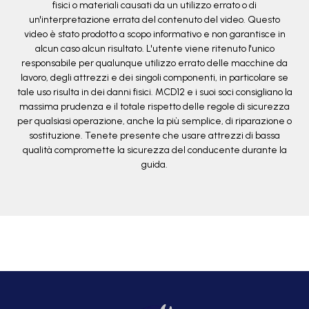
fisici o materiali causati da un utilizzo errato o di
un'interpretazione errata del contenuto del video. Questo
video è stato prodotto a scopo informativo e non garantisce in
alcun caso alcun risultato. L'utente viene ritenuto l'unico
responsabile per qualunque utilizzo errato delle macchine da
lavoro, degli attrezzi e dei singoli componenti, in particolare se
tale uso risulta in dei danni fisici. MCD12 e i suoi soci consigliano la
massima prudenza e il totale rispetto delle regole di sicurezza
per qualsiasi operazione, anche la più semplice, di riparazione o
sostituzione. Tenete presente che usare attrezzi di bassa
qualità compromette la sicurezza del conducente durante la
guida.