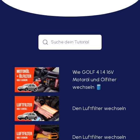
Wie GOLF 4 1.4 16V
Motoröl und Ölfilter
wechseln 🛢
Den Luftfilter wechseln
Den Luftfilter wechseln