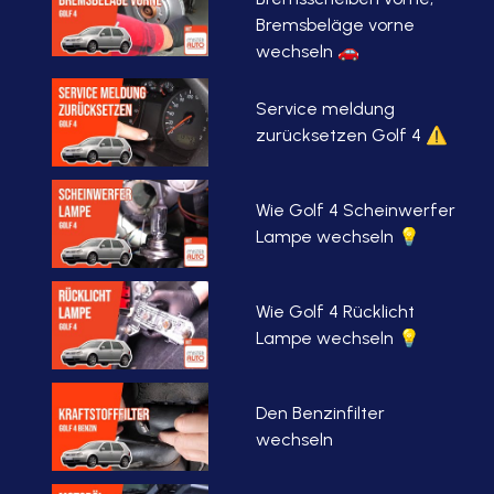
Bremsbeläge vorne
wechseln 🚗
Service meldung
zurücksetzen Golf 4 ⚠
Wie Golf 4 Scheinwerfer
Lampe wechseln 💡
Wie Golf 4 Rücklicht
Lampe wechseln 💡
Den Benzinfilter
wechseln