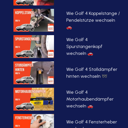
Wie Golf 4 Koppelstange /
Pendelstütze wechseln
🚗
Wie Golf 4
Spurstangenkopf
wechseln 🚗
Wie Golf 4 Stoßdämpfer
hinten wechseln ➿
Wie Golf 4
Motorhaubendämpfer
wechseln 🚗
Wie Golf 4 Fensterheber